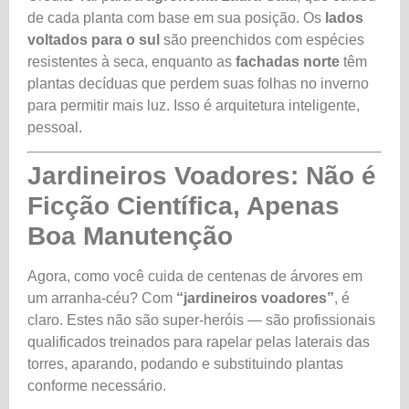
de cada planta com base em sua posição. Os
lados
voltados para o sul
são preenchidos com espécies
resistentes à seca, enquanto as
fachadas norte
têm
plantas decíduas que perdem suas folhas no inverno
para permitir mais luz. Isso é arquitetura inteligente,
pessoal.
Jardineiros Voadores: Não é
Ficção Científica, Apenas
Boa Manutenção
Agora, como você cuida de centenas de árvores em
um arranha-céu? Com
“jardineiros voadores”
, é
claro. Estes não são super-heróis — são profissionais
qualificados treinados para rapelar pelas laterais das
torres, aparando, podando e substituindo plantas
conforme necessário.