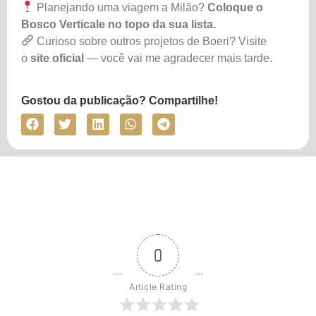
Planejando uma viagem a Milão?
Coloque o
Bosco Verticale no topo da sua lista.
Curioso sobre outros projetos de Boeri? Visite
o
site oficial
— você vai me agradecer mais tarde.
Gostou da publicação? Compartilhe!
0
Article Rating