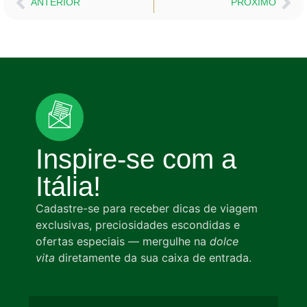
ANTERIOR
PRÓXIMO
Inspire-se com a
Itália!
Cadastre-se para receber dicas de viagem
exclusivas, preciosidades escondidas e
ofertas especiais — mergulhe na
dolce
vita
diretamente da sua caixa de entrada.