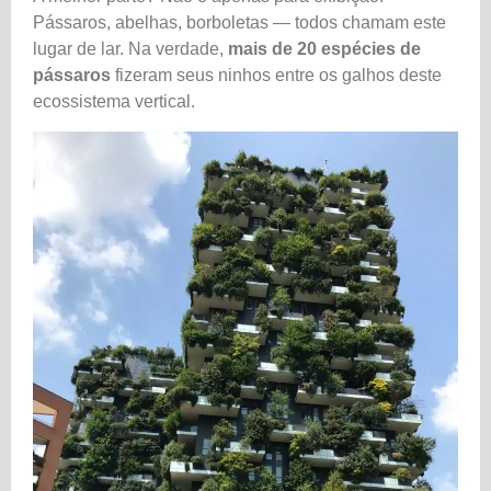
Pássaros, abelhas, borboletas — todos chamam este
lugar de lar. Na verdade,
mais de 20 espécies de
pássaros
fizeram seus ninhos entre os galhos deste
ecossistema vertical.