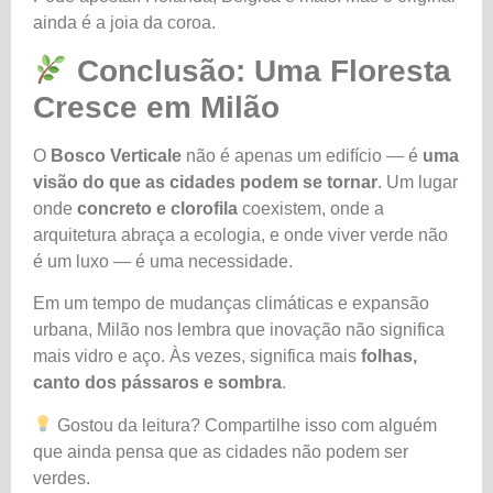
ainda é a joia da coroa.
Conclusão: Uma Floresta
Cresce em Milão
O
Bosco Verticale
não é apenas um edifício — é
uma
visão do que as cidades podem se tornar
. Um lugar
onde
concreto e clorofila
coexistem, onde a
arquitetura abraça a ecologia, e onde viver verde não
é um luxo — é uma necessidade.
Em um tempo de mudanças climáticas e expansão
urbana, Milão nos lembra que inovação não significa
mais vidro e aço. Às vezes, significa mais
folhas,
canto dos pássaros e sombra
.
Gostou da leitura? Compartilhe isso com alguém
que ainda pensa que as cidades não podem ser
verdes.