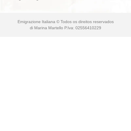
Emigrazione Italiana © Todos os direitos reservados
di Marina Martello P.Iva: 02556410229