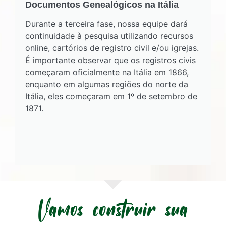
Documentos Genealógicos na Itália
Durante a terceira fase, nossa equipe dará
continuidade à pesquisa utilizando recursos
online, cartórios de registro civil e/ou igrejas.
É importante observar que os registros civis
começaram oficialmente na Itália em 1866,
enquanto em algumas regiões do norte da
Itália, eles começaram em 1º de setembro de
1871.
Vamos construir sua