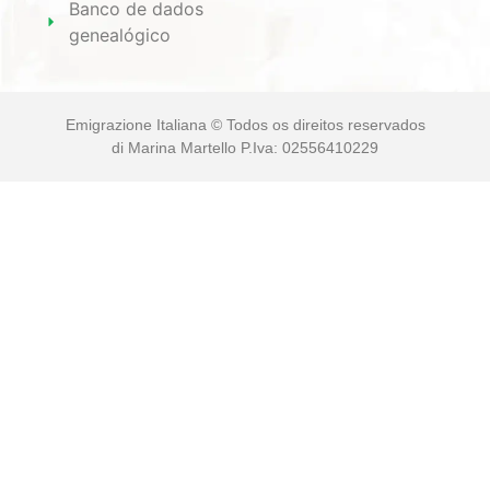
Banco de dados
genealógico
Emigrazione Italiana © Todos os direitos reservados
di Marina Martello P.Iva: 02556410229