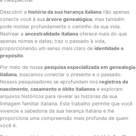
é inesquecível.
Descobrir a
história da sua herança italiana
não apenas
conecta você à sua
árvore genealógica
, mas também
pode moldar profundamente o caminho da sua vida.
Rastrear a
ancestralidade italiana
oferece mais do que
apenas nomes e datas; traz o passado à vida,
proporcionando um senso mais claro de
identidade e
propósito
.
Por meio de nossa
pesquisa especializada em genealogia
italiana
, buscamos conectar o presente e o passado.
Nossos pesquisadores se aprofundam nos
registros de
nascimento, casamento e óbito italianos
e exploram
arquivos históricos para revelar as histórias da sua
linhagem familiar italiana. Este trabalho permite que você
vivencie a sabedoria da sua herança italiana e lhe
proporciona uma compreensão mais profunda de quem
você é.