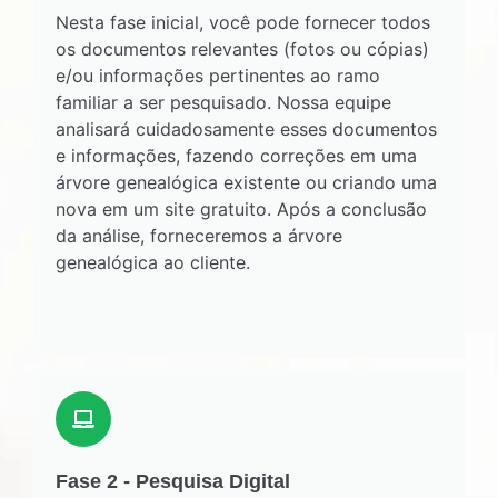
Nesta fase inicial, você pode fornecer todos
os documentos relevantes (fotos ou cópias)
e/ou informações pertinentes ao ramo
familiar a ser pesquisado. Nossa equipe
analisará cuidadosamente esses documentos
e informações, fazendo correções em uma
árvore genealógica existente ou criando uma
nova em um site gratuito. Após a conclusão
da análise, forneceremos a árvore
genealógica ao cliente.
Fase 2 - Pesquisa Digital