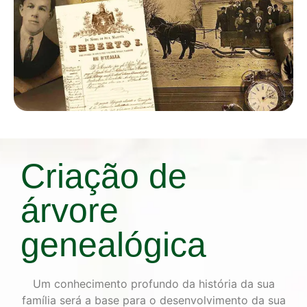
Criação de
árvore
genealógica
Um conhecimento profundo da história da sua
família será a base para o desenvolvimento da sua