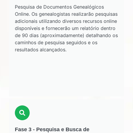
Pesquisa de Documentos Genealógicos
Online. Os genealogistas realizarão pesquisas
adicionais utilizando diversos recursos online
disponíveis e fornecerão um relatório dentro
de 90 dias (aproximadamente) detalhando os
caminhos de pesquisa seguidos e os
resultados alcançados.
Fase 3 - Pesquisa e Busca de