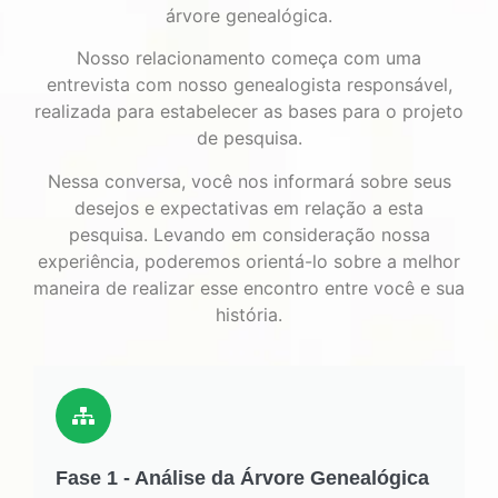
árvore genealógica.
Nosso relacionamento começa com uma
entrevista com nosso genealogista responsável,
realizada para estabelecer as bases para o projeto
de pesquisa.
Nessa conversa, você nos informará sobre seus
desejos e expectativas em relação a esta
pesquisa. Levando em consideração nossa
experiência, poderemos orientá-lo sobre a melhor
maneira de realizar esse encontro entre você e sua
história.
Fase 1 - Análise da Árvore Genealógica