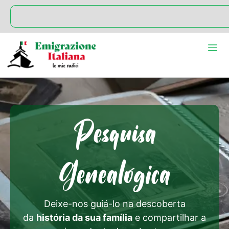
Pesquisa
Genealógica
Deixe-nos guiá-lo na descoberta
da
história da sua família
e compartilhar a