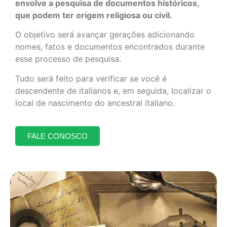
envolve a pesquisa de documentos históricos,
que podem ter origem religiosa ou civil.
O objetivo será avançar gerações adicionando
nomes, fatos e documentos encontrados durante
esse processo de pesquisa.
Tudo será feito para verificar se você é
descendente de italianos e, em seguida, localizar o
local de nascimento do ancestral italiano.
FALE CONOSCO