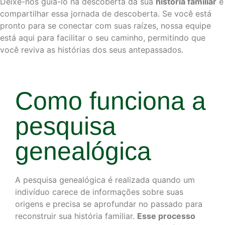
Deixe-nos guiá-lo na descoberta da sua
história familiar
e
compartilhar essa jornada de descoberta. Se você está
pronto para se conectar com suas raízes, nossa equipe
está aqui para facilitar o seu caminho, permitindo que
você reviva as histórias dos seus antepassados.
Como funciona a
pesquisa
genealógica
A pesquisa genealógica é realizada quando um
indivíduo carece de informações sobre suas
origens e precisa se aprofundar no passado para
reconstruir sua história familiar.
Esse processo