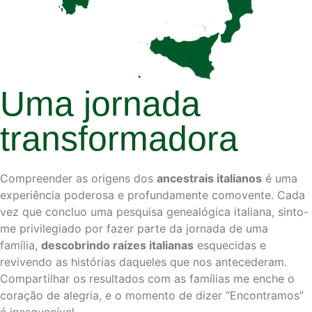
Uma jornada
transformadora
Compreender as origens dos
ancestrais italianos
é uma
experiência poderosa e profundamente comovente. Cada
vez que concluo uma pesquisa genealógica italiana, sinto-
me privilegiado por fazer parte da jornada de uma
família,
descobrindo raízes italianas
esquecidas e
revivendo as histórias daqueles que nos antecederam.
Compartilhar os resultados com as famílias me enche o
coração de alegria, e o momento de dizer “Encontramos”