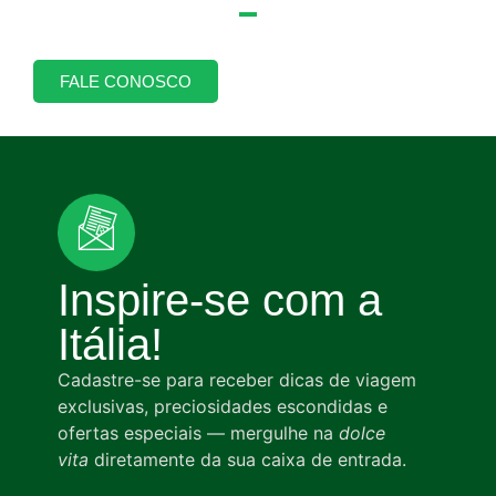
FALE CONOSCO
Inspire-se com a
Itália!
Cadastre-se para receber dicas de viagem
exclusivas, preciosidades escondidas e
ofertas especiais — mergulhe na
dolce
vita
diretamente da sua caixa de entrada.