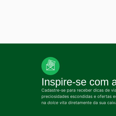
Inspire-se com a 
Cadastre-se para receber dicas de vi
preciosidades escondidas e ofertas 
na
dolce vita
diretamente da sua caix