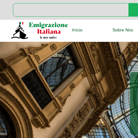
Início
Sobre Nós