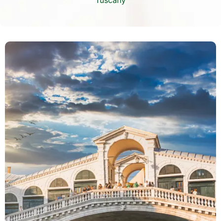
Tuscany