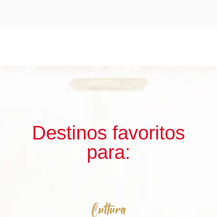
Destinos favoritos
para:
Cultura