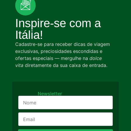
Inspire-se com a
Itália!
Cadastre-se para receber dicas de viagem
exclusivas, preciosidades escondidas e
ofertas especiais — mergulhe na
dolce
vita
diretamente da sua caixa de entrada.
Newsletter