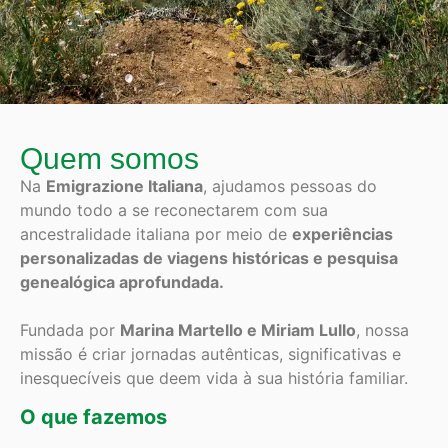
Quem somos
Na
Emigrazione Italiana
, ajudamos pessoas do
mundo todo a se reconectarem com sua
ancestralidade italiana por meio de
experiências
personalizadas de viagens históricas e pesquisa
genealógica aprofundada.
Fundada por
Marina Martello e Miriam Lullo
, nossa
missão é criar jornadas autênticas, significativas e
inesquecíveis que deem vida à sua história familiar.
O que fazemos