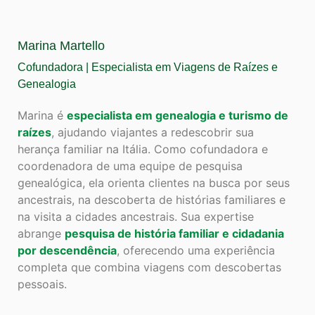
Marina Martello
Cofundadora | Especialista em Viagens de Raízes e
Genealogia
Marina é
especialista em genealogia e turismo de
raízes
, ajudando viajantes a redescobrir sua
herança familiar na Itália. Como cofundadora e
coordenadora de uma equipe de pesquisa
genealógica, ela orienta clientes na busca por seus
ancestrais, na descoberta de histórias familiares e
na visita a cidades ancestrais. Sua expertise
abrange
pesquisa de história familiar e cidadania
por descendência
, oferecendo uma experiência
completa que combina viagens com descobertas
pessoais.