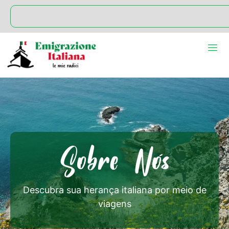
Sobre Nós
Descubra sua herança italiana por meio de
viagens