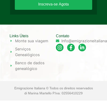
Inscreva-se Agota
Links Úteis
Contato
Monte sua viagem
Info@emigrazioneitalian
Serviços
Genealógicos
Banco de dados
genealógico
Emigrazione Italiana © Todos os direitos reservados
di Marina Martello P.Iva: 02556410229