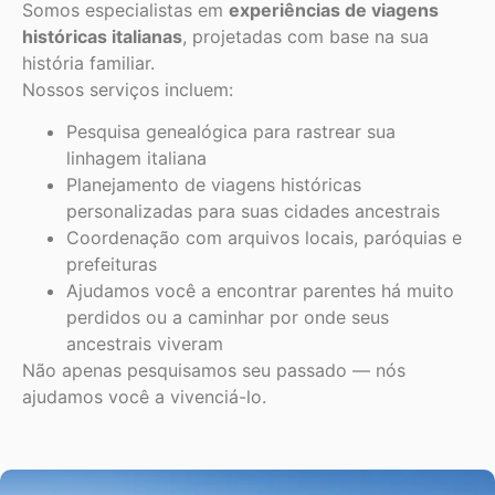
Somos especialistas em
experiências de viagens
históricas italianas
, projetadas com base na sua
história familiar.
Nossos serviços incluem:
Pesquisa genealógica para rastrear sua
linhagem italiana
Planejamento de viagens históricas
personalizadas para suas cidades ancestrais
Coordenação com arquivos locais, paróquias e
prefeituras
Ajudamos você a encontrar parentes há muito
perdidos ou a caminhar por onde seus
ancestrais viveram
Não apenas pesquisamos seu passado — nós
ajudamos você a vivenciá-lo.