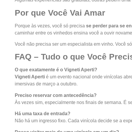
Por que Você Vai Amar
Porque às vezes, você só precisa
se perder para se en
caminhar entre os vinhedos ensina você a ouvir novamen
Você não precisa ser um especialista em vinho. Você só
FAQ – Tudo o que Você Precis
O que exatamente é o Vigneti Aperti?
Vigneti Aperti
é um evento nacional onde vinícolas abr
imersivas de março a outubro.
Preciso reservar com antecedência?
Às vezes sim, especialmente nos finais de semana. É sem
Há uma taxa de entrada?
Não há um ingresso fixo. Cada vinícola decide se a exp