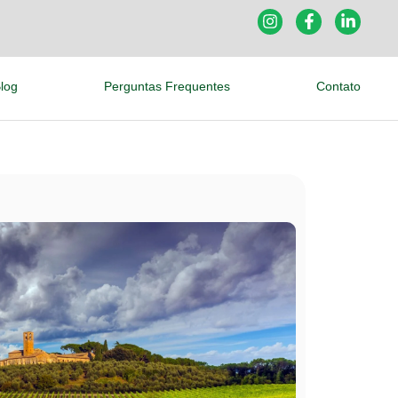
log
Perguntas Frequentes
Contato