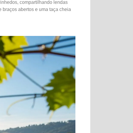
 vinhedos, compartilhando lendas
 braços abertos e uma taça cheia