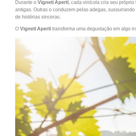
Durante o
Vigneti Aperti
, cada vinícola cria seu própr
antigas. Outras o conduzem pelas adegas, sussurrando
de histórias sinceras.
O
Vigneti Aperti
transforma uma degustação em algo in