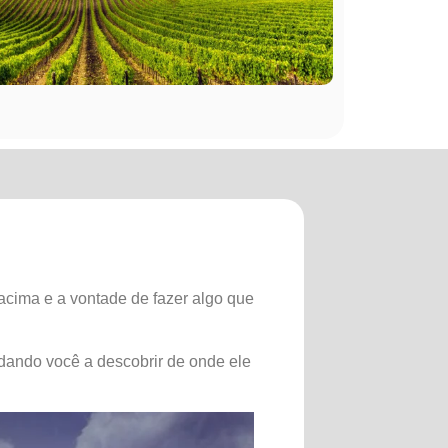
 acima e a vontade de fazer algo que
dando você a descobrir de onde ele