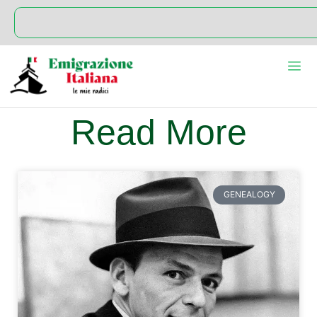
Read More
GENEALOGY