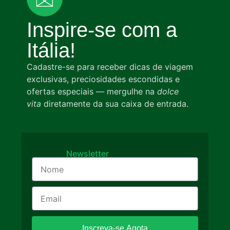
Inspire-se com a
Itália!
Cadastre-se para receber dicas de viagem
exclusivas, preciosidades escondidas e
ofertas especiais — mergulhe na
dolce
vita
diretamente da sua caixa de entrada.
Newsletter
Inscreva-se Agota