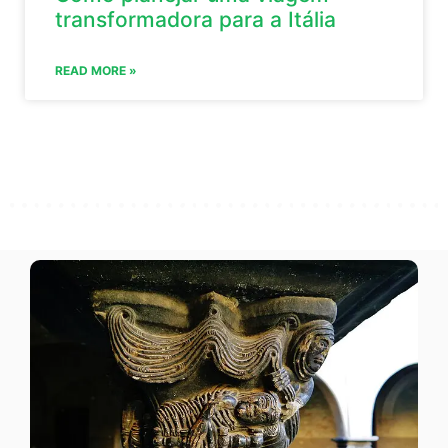
transformadora para a Itália
READ MORE »