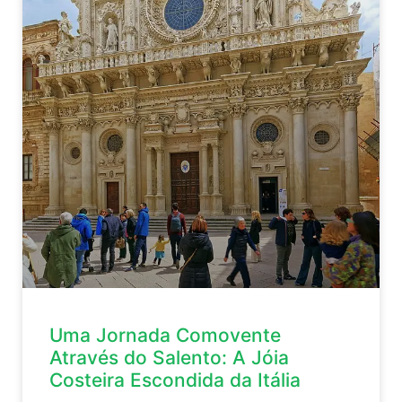
Uma Jornada Comovente
Através do Salento: A Jóia
Costeira Escondida da Itália