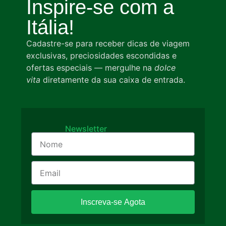
Inspire-se com a
Itália!
Cadastre-se para receber dicas de viagem
exclusivas, preciosidades escondidas e
ofertas especiais — mergulhe na
dolce
vita
diretamente da sua caixa de entrada.
Newsletter
Inscreva-se Agota