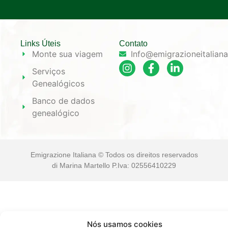
Links Úteis
Contato
Monte sua viagem
Info@emigrazioneitalian
Serviços
Genealógicos
Banco de dados
genealógico
Emigrazione Italiana © Todos os direitos reservados
di Marina Martello P.Iva: 02556410229
Nós usamos cookies