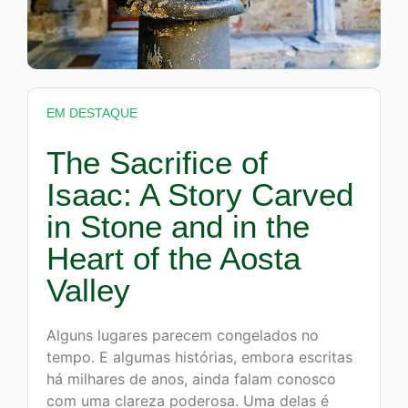
EM DESTAQUE
The Sacrifice of
Isaac: A Story Carved
in Stone and in the
Heart of the Aosta
Valley
Alguns lugares parecem congelados no
tempo. E algumas histórias, embora escritas
há milhares de anos, ainda falam conosco
com uma clareza poderosa. Uma delas é