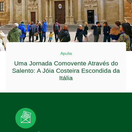
Apulia
Uma Jornada Comovente Através do
Salento: A Jóia Costeira Escondida da
Itália