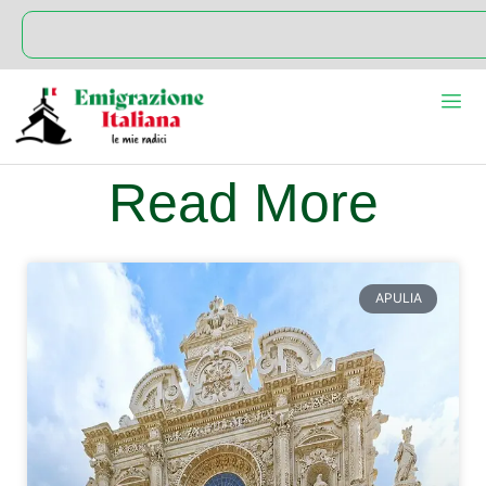
Read More
APULIA