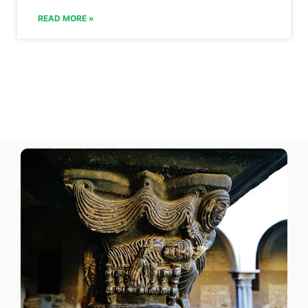
READ MORE »