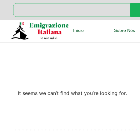
Início
Sobre Nós
It seems we can’t find what you’re looking for.