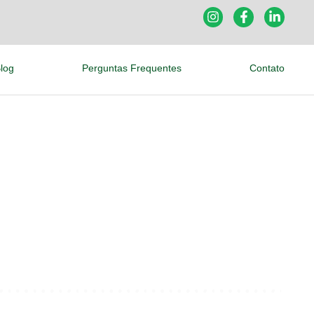
log
Perguntas Frequentes
Contato