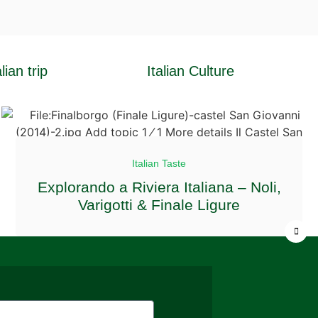
alian trip
Italian Culture
Italian Taste
Explorando a Riviera Italiana – Noli,
Varigotti & Finale Ligure