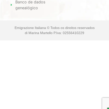
Banco de dados
genealógico
Emigrazione Italiana © Todos os direitos reservados
di Marina Martello P.Iva: 02556410229