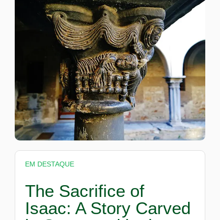
EM DESTAQUE
The Sacrifice of
Isaac: A Story Carved