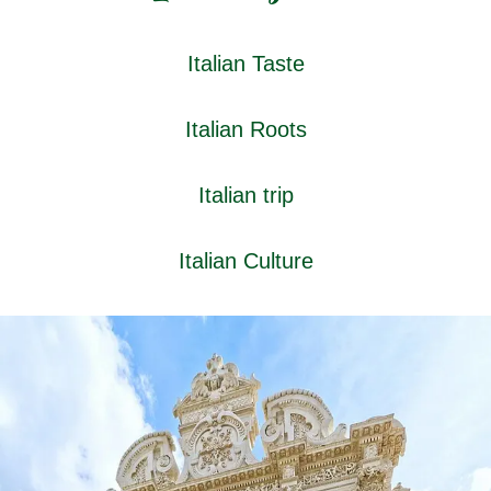
Italian Taste
Italian Roots
Italian trip
Italian Culture