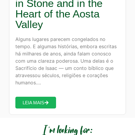
in Stone and in the
Heart of the Aosta
Valley
Alguns lugares parecem congelados no
tempo. E algumas histórias, embora escritas
há milhares de anos, ainda falam conosco
com uma clareza poderosa. Uma delas é o
Sacrifício de Isaac — um conto bíblico que
atravessou séculos, religiões e corações
humanos….
LEIA MAIS
I'm looking for: