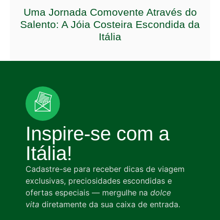
Uma Jornada Comovente Através do
Salento: A Jóia Costeira Escondida da
Itália
Inspire-se com a
Itália!
Cadastre-se para receber dicas de viagem
exclusivas, preciosidades escondidas e
ofertas especiais — mergulhe na
dolce
vita
diretamente da sua caixa de entrada.