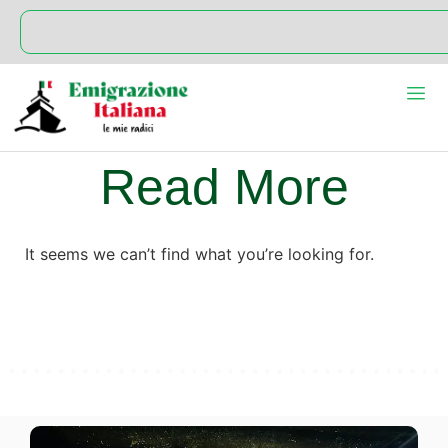
Read More
It seems we can’t find what you’re looking for.